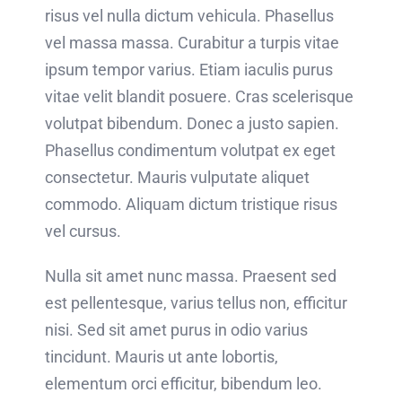
risus vel nulla dictum vehicula. Phasellus
vel massa massa. Curabitur a turpis vitae
ipsum tempor varius. Etiam iaculis purus
vitae velit blandit posuere. Cras scelerisque
volutpat bibendum. Donec a justo sapien.
Phasellus condimentum volutpat ex eget
consectetur. Mauris vulputate aliquet
commodo. Aliquam dictum tristique risus
vel cursus.
Nulla sit amet nunc massa. Praesent sed
est pellentesque, varius tellus non, efficitur
nisi. Sed sit amet purus in odio varius
tincidunt. Mauris ut ante lobortis,
elementum orci efficitur, bibendum leo.