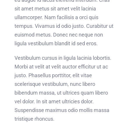
sit amet metus sit amet velit lacinia
ullamcorper. Nam facilisis a orci quis
tempus. Vivamus id odio justo. Curabitur ut
euismod metus. Donec nec neque non
ligula vestibulum blandit id sed eros.
Vestibulum cursus in ligula lacinia lobortis.
Morbi at velit at velit auctor efficitur ut ac
justo. Phasellus porttitor, elit vitae
scelerisque vestibulum, nunc libero
bibendum massa, ut ultrices quam libero
vel dolor. In sit amet ultricies dolor.
Suspendisse maximus odio mollis massa
tristique rhoncus.