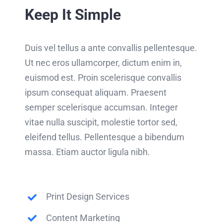
Keep It Simple
Duis vel tellus a ante convallis pellentesque.
Ut nec eros ullamcorper, dictum enim in,
euismod est. Proin scelerisque convallis
ipsum consequat aliquam. Praesent
semper scelerisque accumsan. Integer
vitae nulla suscipit, molestie tortor sed,
eleifend tellus. Pellentesque a bibendum
massa. Etiam auctor ligula nibh.
Print Design Services
Content Marketing