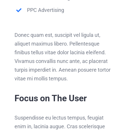
PPC Advertising
Donec quam est, suscipit vel ligula ut,
aliquet maximus libero. Pellentesque
finibus tellus vitae dolor lacinia eleifend.
Vivamus convallis nunc ante, ac placerat
turpis imperdiet in. Aenean posuere tortor
vitae mi mollis tempus.
Focus on The User
Suspendisse eu lectus tempus, feugiat
enim in, lacinia augue. Cras scelerisque