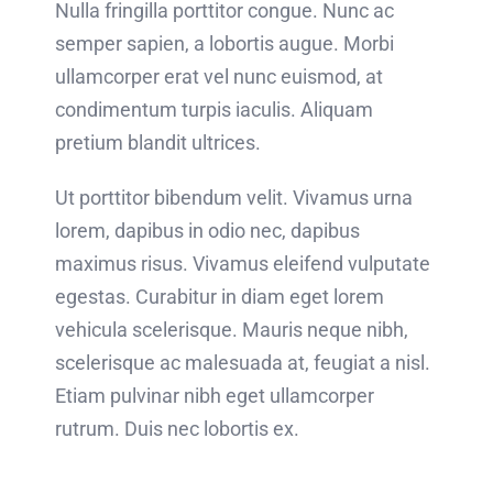
Nulla fringilla porttitor congue. Nunc ac
semper sapien, a lobortis augue. Morbi
ullamcorper erat vel nunc euismod, at
condimentum turpis iaculis. Aliquam
pretium blandit ultrices.
Ut porttitor bibendum velit. Vivamus urna
lorem, dapibus in odio nec, dapibus
maximus risus. Vivamus eleifend vulputate
egestas. Curabitur in diam eget lorem
vehicula scelerisque. Mauris neque nibh,
scelerisque ac malesuada at, feugiat a nisl.
Etiam pulvinar nibh eget ullamcorper
rutrum. Duis nec lobortis ex.