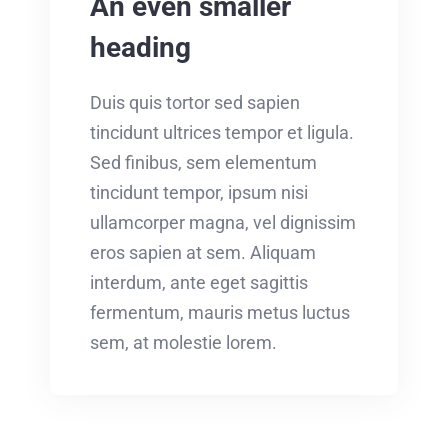
An even smaller
heading
Duis quis tortor sed sapien
tincidunt ultrices tempor et ligula.
Sed finibus, sem elementum
tincidunt tempor, ipsum nisi
ullamcorper magna, vel dignissim
eros sapien at sem. Aliquam
interdum, ante eget sagittis
fermentum, mauris metus luctus
sem, at molestie lorem.