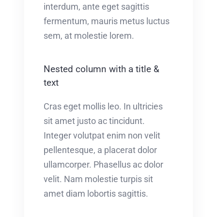
interdum, ante eget sagittis
fermentum, mauris metus luctus
sem, at molestie lorem.
Nested column with a title &
text
Cras eget mollis leo. In ultricies
sit amet justo ac tincidunt.
Integer volutpat enim non velit
pellentesque, a placerat dolor
ullamcorper. Phasellus ac dolor
velit. Nam molestie turpis sit
amet diam lobortis sagittis.