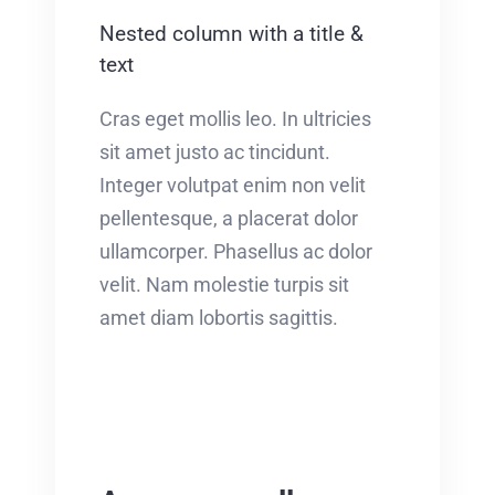
Nested column with a title &
text
Cras eget mollis leo. In ultricies
sit amet justo ac tincidunt.
Integer volutpat enim non velit
pellentesque, a placerat dolor
ullamcorper. Phasellus ac dolor
velit. Nam molestie turpis sit
amet diam lobortis sagittis.