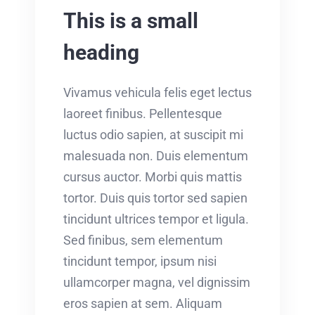
This is a small
heading
Vivamus vehicula felis eget lectus
laoreet finibus. Pellentesque
luctus odio sapien, at suscipit mi
malesuada non. Duis elementum
cursus auctor. Morbi quis mattis
tortor. Duis quis tortor sed sapien
tincidunt ultrices tempor et ligula.
Sed finibus, sem elementum
tincidunt tempor, ipsum nisi
ullamcorper magna, vel dignissim
eros sapien at sem. Aliquam