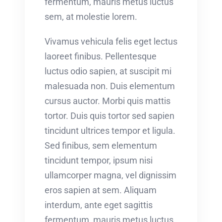
fermentum, mauris metus luctus
sem, at molestie lorem.
Vivamus vehicula felis eget lectus
laoreet finibus. Pellentesque
luctus odio sapien, at suscipit mi
malesuada non. Duis elementum
cursus auctor. Morbi quis mattis
tortor. Duis quis tortor sed sapien
tincidunt ultrices tempor et ligula.
Sed finibus, sem elementum
tincidunt tempor, ipsum nisi
ullamcorper magna, vel dignissim
eros sapien at sem. Aliquam
interdum, ante eget sagittis
fermentum, mauris metus luctus