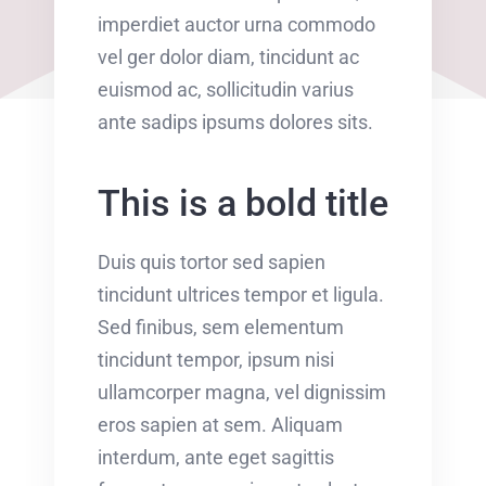
imperdiet auctor urna commodo
vel ger dolor diam, tincidunt ac
euismod ac, sollicitudin varius
ante sadips ipsums dolores sits.
This is a bold title
Duis quis tortor sed sapien
tincidunt ultrices tempor et ligula.
Sed finibus, sem elementum
tincidunt tempor, ipsum nisi
ullamcorper magna, vel dignissim
eros sapien at sem. Aliquam
interdum, ante eget sagittis