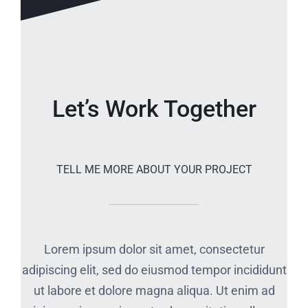
Let’s Work Together
TELL ME MORE ABOUT YOUR PROJECT
Lorem ipsum dolor sit amet, consectetur
adipiscing elit, sed do eiusmod tempor incididunt
ut labore et dolore magna aliqua. Ut enim ad