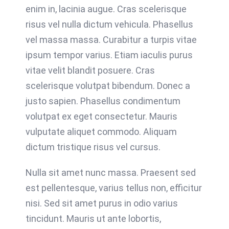
enim in, lacinia augue. Cras scelerisque
risus vel nulla dictum vehicula. Phasellus
vel massa massa. Curabitur a turpis vitae
ipsum tempor varius. Etiam iaculis purus
vitae velit blandit posuere. Cras
scelerisque volutpat bibendum. Donec a
justo sapien. Phasellus condimentum
volutpat ex eget consectetur. Mauris
vulputate aliquet commodo. Aliquam
dictum tristique risus vel cursus.
Nulla sit amet nunc massa. Praesent sed
est pellentesque, varius tellus non, efficitur
nisi. Sed sit amet purus in odio varius
tincidunt. Mauris ut ante lobortis,