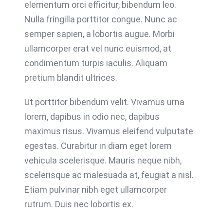
elementum orci efficitur, bibendum leo.
Nulla fringilla porttitor congue. Nunc ac
semper sapien, a lobortis augue. Morbi
ullamcorper erat vel nunc euismod, at
condimentum turpis iaculis. Aliquam
pretium blandit ultrices.
Ut porttitor bibendum velit. Vivamus urna
lorem, dapibus in odio nec, dapibus
maximus risus. Vivamus eleifend vulputate
egestas. Curabitur in diam eget lorem
vehicula scelerisque. Mauris neque nibh,
scelerisque ac malesuada at, feugiat a nisl.
Etiam pulvinar nibh eget ullamcorper
rutrum. Duis nec lobortis ex.