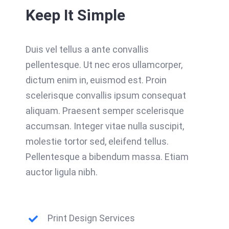
Keep It Simple
Duis vel tellus a ante convallis
pellentesque. Ut nec eros ullamcorper,
dictum enim in, euismod est. Proin
scelerisque convallis ipsum consequat
aliquam. Praesent semper scelerisque
accumsan. Integer vitae nulla suscipit,
molestie tortor sed, eleifend tellus.
Pellentesque a bibendum massa. Etiam
auctor ligula nibh.
Print Design Services