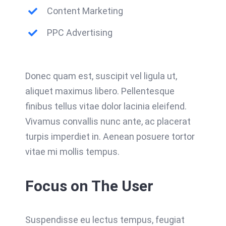
Content Marketing
PPC Advertising
Donec quam est, suscipit vel ligula ut,
aliquet maximus libero. Pellentesque
finibus tellus vitae dolor lacinia eleifend.
Vivamus convallis nunc ante, ac placerat
turpis imperdiet in. Aenean posuere tortor
vitae mi mollis tempus.
Focus on The User
Suspendisse eu lectus tempus, feugiat