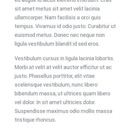
sit amet metus sit amet velit lacinia
ullamcorper. Nam facilisis a orci quis
tempus. Vivamus id odio justo. Curabitur ut
euismod metus. Donec nec neque non
ligula vestibulum blandit id sed eros.
Vestibulum cursus in ligula lacinia lobortis.
Morbi at velit at velit auctor efficitur ut ac
justo. Phasellus porttitor, elit vitae
scelerisque vestibulum, nunc libero
bibendum massa, ut ultrices quam libero
vel dolor. In sit amet ultricies dolor.
Suspendisse maximus odio mollis massa
tristique rhoncus.