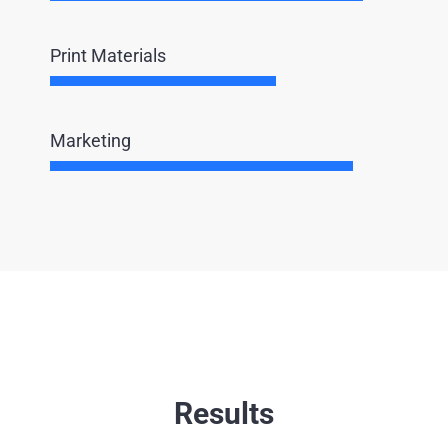
Print Materials
Marketing
Results