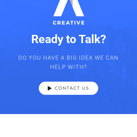
Ready to Talk?
DO YOU HAVE A BIG IDEA WE CAN
HELP WITH?
CONTACT US