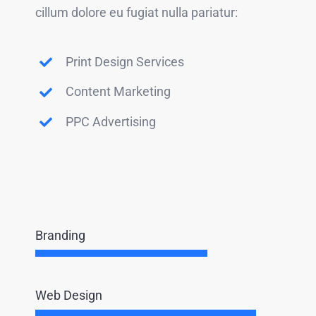
cillum dolore eu fugiat nulla pariatur:
Print Design Services
Content Marketing
PPC Advertising
Branding
Web Design