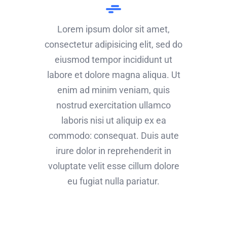
Lorem ipsum dolor sit amet,
consectetur adipisicing elit, sed do
eiusmod tempor incididunt ut
labore et dolore magna aliqua. Ut
enim ad minim veniam, quis
nostrud exercitation ullamco
laboris nisi ut aliquip ex ea
commodo: consequat. Duis aute
irure dolor in reprehenderit in
voluptate velit esse cillum dolore
eu fugiat nulla pariatur.