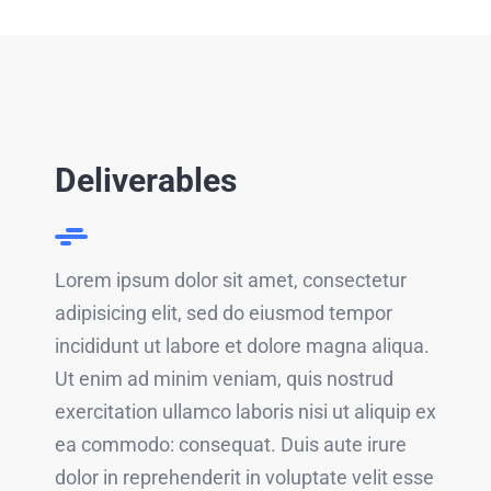
Deliverables
Lorem ipsum dolor sit amet, consectetur
adipisicing elit, sed do eiusmod tempor
incididunt ut labore et dolore magna aliqua.
Ut enim ad minim veniam, quis nostrud
exercitation ullamco laboris nisi ut aliquip ex
ea commodo: consequat. Duis aute irure
dolor in reprehenderit in voluptate velit esse