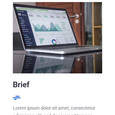
Brief
Lorem ipsum dolor sit amet, consectetur