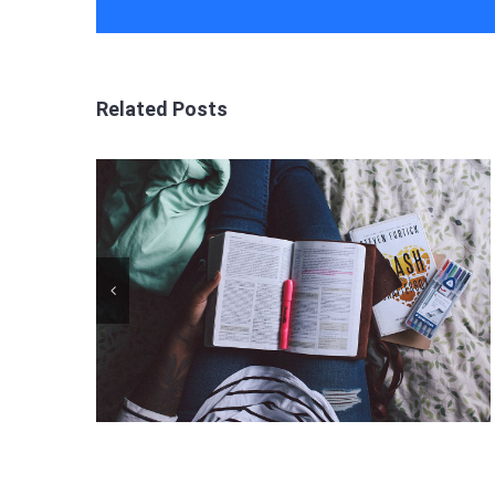
Related Posts