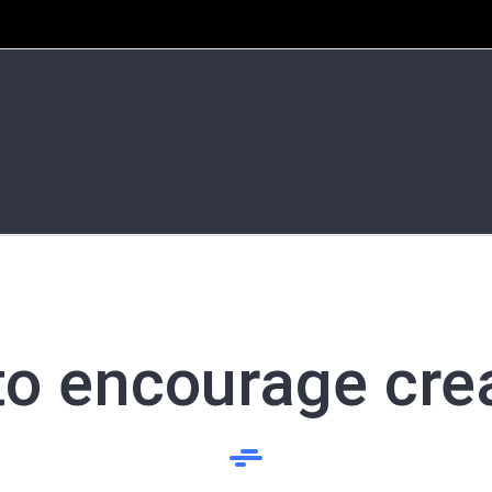
o encourage crea