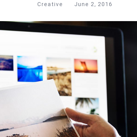
Creative
June 2, 2016