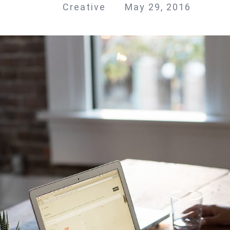
Creative
May 29, 2016