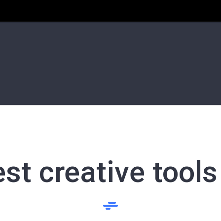
st creative tools