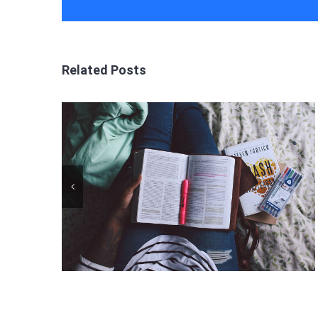
Related Posts