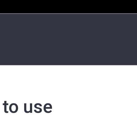
 to use