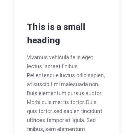
This is a small
heading
Vivamus vehicula felis eget
lectus laoreet finibus.
Pellentesque luctus odio sapien,
at suscipit mi malesuada non.
Duis elementum cursus auctor.
Morbi quis mattis tortor. Duis
quis tortor sed sapien tincidunt
ultrices tempor et ligula. Sed
finibus, sem elementum