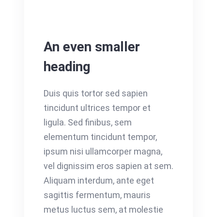
An even smaller
heading
Duis quis tortor sed sapien
tincidunt ultrices tempor et
ligula. Sed finibus, sem
elementum tincidunt tempor,
ipsum nisi ullamcorper magna,
vel dignissim eros sapien at sem.
Aliquam interdum, ante eget
sagittis fermentum, mauris
metus luctus sem, at molestie