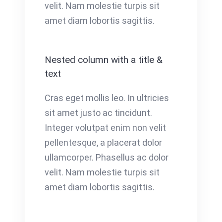
velit. Nam molestie turpis sit
amet diam lobortis sagittis.
Nested column with a title &
text
Cras eget mollis leo. In ultricies
sit amet justo ac tincidunt.
Integer volutpat enim non velit
pellentesque, a placerat dolor
ullamcorper. Phasellus ac dolor
velit. Nam molestie turpis sit
amet diam lobortis sagittis.