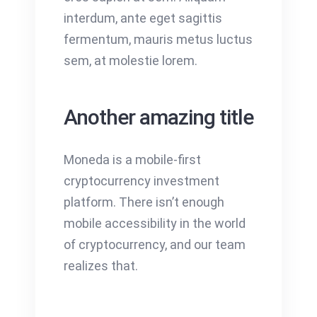
interdum, ante eget sagittis
fermentum, mauris metus luctus
sem, at molestie lorem.
Another amazing title
Moneda is a mobile-first
cryptocurrency investment
platform. There isn’t enough
mobile accessibility in the world
of cryptocurrency, and our team
realizes that.