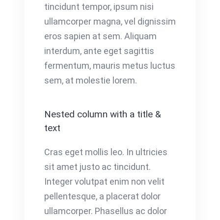
tincidunt tempor, ipsum nisi
ullamcorper magna, vel dignissim
eros sapien at sem. Aliquam
interdum, ante eget sagittis
fermentum, mauris metus luctus
sem, at molestie lorem.
Nested column with a title &
text
Cras eget mollis leo. In ultricies
sit amet justo ac tincidunt.
Integer volutpat enim non velit
pellentesque, a placerat dolor
ullamcorper. Phasellus ac dolor