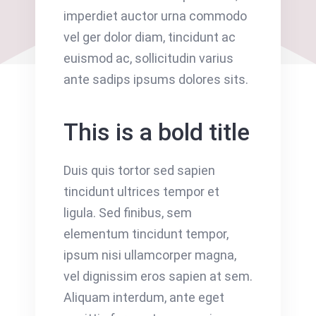
imperdiet auctor urna commodo
vel ger dolor diam, tincidunt ac
euismod ac, sollicitudin varius
ante sadips ipsums dolores sits.
This is a bold title
Duis quis tortor sed sapien
tincidunt ultrices tempor et
ligula. Sed finibus, sem
elementum tincidunt tempor,
ipsum nisi ullamcorper magna,
vel dignissim eros sapien at sem.
Aliquam interdum, ante eget